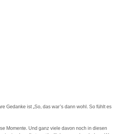
e Gedanke ist „So, das war’s dann wohl. So fühlt es
iese Momente. Und ganz viele davon noch in diesen