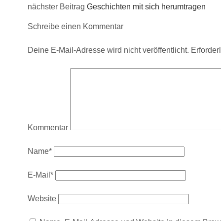
nächster Beitrag
Geschichten mit sich herumtragen
Schreibe einen Kommentar
Deine E-Mail-Adresse wird nicht veröffentlicht.
Erforder
Kommentar
Name*
E-Mail*
Website