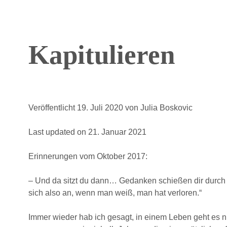
Kapitulieren
Veröffentlicht 19. Juli 2020
von
Julia Boskovic
Last updated on 21. Januar 2021
Erinnerungen vom Oktober 2017:
– Und da sitzt du dann… Gedanken schießen dir durch 
sich also an, wenn man weiß, man hat verloren.“
Immer wieder hab ich gesagt, in einem Leben geht es n