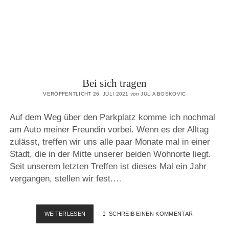
Bei sich tragen
VERÖFFENTLICHT 26. JULI 2021
von
JULIA BOSKOVIC
Auf dem Weg über den Parkplatz komme ich nochmal
am Auto meiner Freundin vorbei. Wenn es der Alltag
zulässt, treffen wir uns alle paar Monate mal in einer
Stadt, die in der Mitte unserer beiden Wohnorte liegt.
Seit unserem letzten Treffen ist dieses Mal ein Jahr
vergangen, stellen wir fest.…
BEI
WEITERLESEN
SCHREIB EINEN KOMMENTAR
SICH