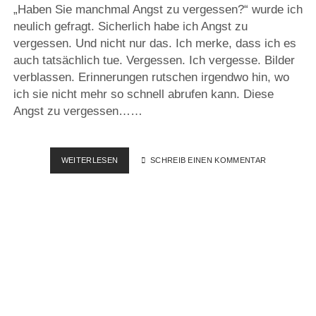
„Haben Sie manchmal Angst zu vergessen?“ wurde ich
neulich gefragt. Sicherlich habe ich Angst zu
vergessen. Und nicht nur das. Ich merke, dass ich es
auch tatsächlich tue. Vergessen. Ich vergesse. Bilder
verblassen. Erinnerungen rutschen irgendwo hin, wo
ich sie nicht mehr so schnell abrufen kann. Diese
Angst zu vergessen……
VOM
WEITERLESEN
SCHREIB EINEN KOMMENTAR
VERGESSEN