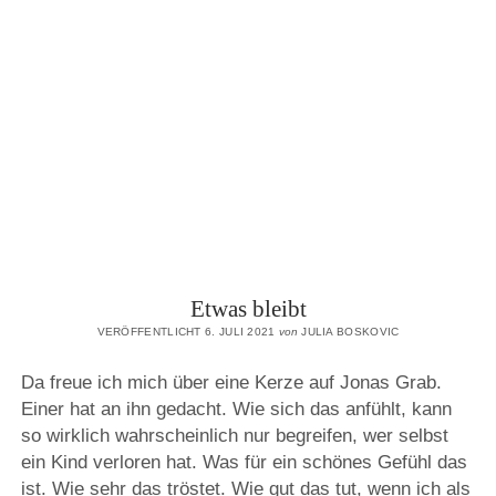
TRAGEN
Etwas bleibt
VERÖFFENTLICHT 6. JULI 2021
von
JULIA BOSKOVIC
Da freue ich mich über eine Kerze auf Jonas Grab.
Einer hat an ihn gedacht. Wie sich das anfühlt, kann
so wirklich wahrscheinlich nur begreifen, wer selbst
ein Kind verloren hat. Was für ein schönes Gefühl das
ist. Wie sehr das tröstet. Wie gut das tut, wenn ich als