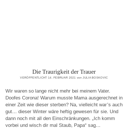
Die Traurigkeit der Trauer
VERÖFFENTLICHT 14. FEBRUAR 2021
von
JULIA BOSKOVIC
Wir waren so lange nicht mehr bei meinem Vater.
Doofes Corona! Warum musste Mama ausgerechnet in
einer Zeit wie dieser sterben? Na, vielleicht war’s auch
gut… dieser Winter wäre heftig gewesen für sie. Und
dann noch mit all den Einschränkungen. „Ich komm
vorbei und wisch dir mal Staub, Papa“ sag…