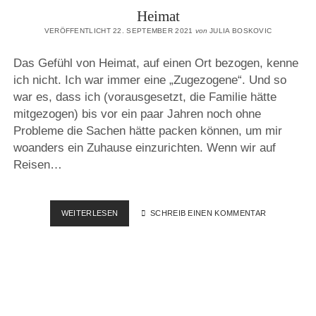
Heimat
VERÖFFENTLICHT 22. SEPTEMBER 2021
von
JULIA BOSKOVIC
Das Gefühl von Heimat, auf einen Ort bezogen, kenne
ich nicht. Ich war immer eine „Zugezogene“. Und so
war es, dass ich (vorausgesetzt, die Familie hätte
mitgezogen) bis vor ein paar Jahren noch ohne
Probleme die Sachen hätte packen können, um mir
woanders ein Zuhause einzurichten. Wenn wir auf
Reisen…
HEIMAT
WEITERLESEN
SCHREIB EINEN KOMMENTAR