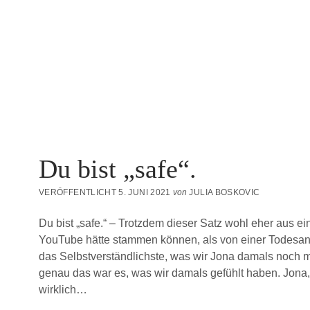
Du bist „safe“.
VERÖFFENTLICHT 5. JUNI 2021
von
JULIA BOSKOVIC
Du bist „safe.“ – Trotzdem dieser Satz wohl eher aus ei
YouTube hätte stammen können, als von einer Todesan
das Selbstverständlichste, was wir Jona damals noch 
genau das war es, was wir damals gefühlt haben. Jona, 
wirklich…