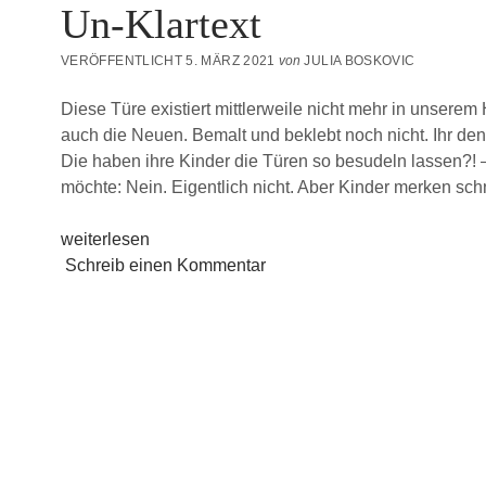
Un-Klartext
VERÖFFENTLICHT 5. MÄRZ 2021
von
JULIA BOSKOVIC
Diese Türe existiert mittlerweile nicht mehr in unsere
auch die Neuen. Bemalt und beklebt noch nicht. Ihr den
Die haben ihre Kinder die Türen so besudeln lassen?!
möchte: Nein. Eigentlich nicht. Aber Kinder merken sch
Un-
weiterlesen
Klartext
Schreib einen Kommentar