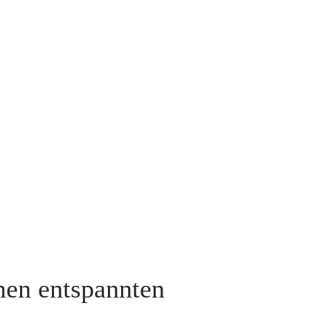
nen entspannten