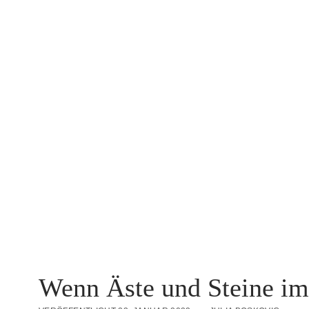
Wenn Äste und Steine im