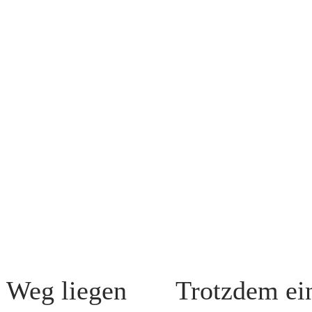
 Weg liegen
Trotzdem ei