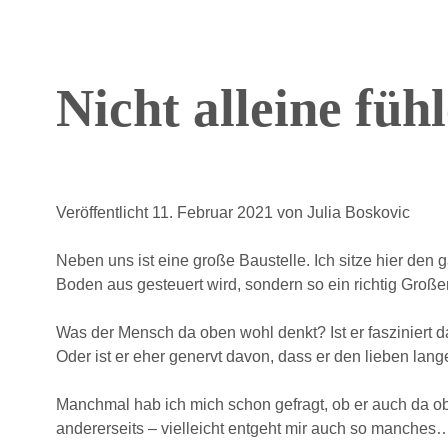
Nicht alleine fü
Veröffentlicht 11. Februar 2021
von
Julia Boskovic
Neben uns ist eine große Baustelle. Ich sitze hier den
Boden aus gesteuert wird, sondern so ein richtig Großer
Was der Mensch da oben wohl denkt? Ist er fasziniert d
Oder ist er eher genervt davon, dass er den lieben lang
Manchmal hab ich mich schon gefragt, ob er auch da obe
andererseits – vielleicht entgeht mir auch so manches… 