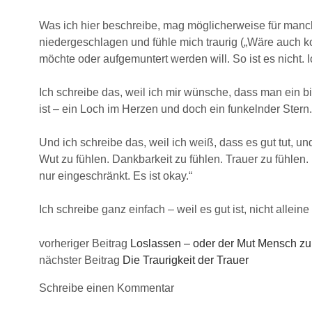
Was ich hier beschreibe, mag möglicherweise für manch
niedergeschlagen und fühle mich traurig („Wäre auch ko
möchte oder aufgemuntert werden will. So ist es nicht. 
Ich schreibe das, weil ich mir wünsche, dass man ein bi
ist – ein Loch im Herzen und doch ein funkelnder Stern.
Und ich schreibe das, weil ich weiß, dass es gut tut, und
Wut zu fühlen. Dankbarkeit zu fühlen. Trauer zu fühlen.
nur eingeschränkt. Es ist okay.“
Ich schreibe ganz einfach – weil es gut ist, nicht allei
vorheriger Beitrag
Loslassen – oder der Mut Mensch zu
nächster Beitrag
Die Traurigkeit der Trauer
Schreibe einen Kommentar