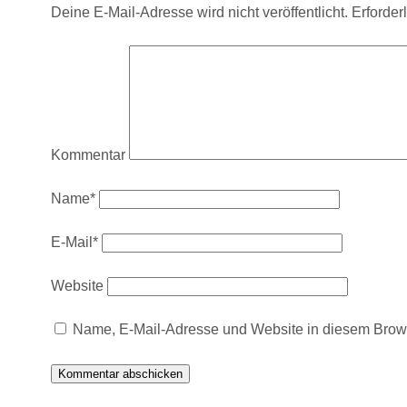
Deine E-Mail-Adresse wird nicht veröffentlicht.
Erforder
Kommentar
Name*
E-Mail*
Website
Name, E-Mail-Adresse und Website in diesem Brow