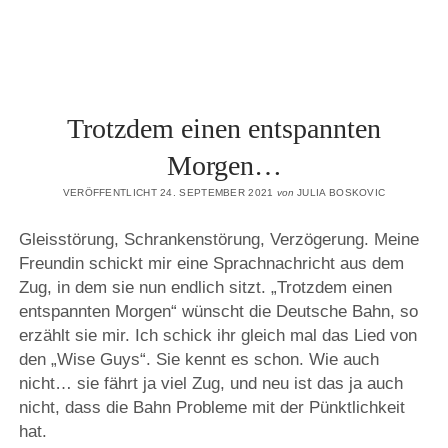
Trotzdem einen entspannten
Morgen…
VERÖFFENTLICHT 24. SEPTEMBER 2021
von
JULIA BOSKOVIC
Gleisstörung, Schrankenstörung, Verzögerung. Meine
Freundin schickt mir eine Sprachnachricht aus dem
Zug, in dem sie nun endlich sitzt. „Trotzdem einen
entspannten Morgen“ wünscht die Deutsche Bahn, so
erzählt sie mir. Ich schick ihr gleich mal das Lied von
den „Wise Guys“. Sie kennt es schon. Wie auch
nicht… sie fährt ja viel Zug, und neu ist das ja auch
nicht, dass die Bahn Probleme mit der Pünktlichkeit
hat.