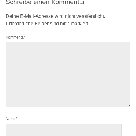
Schreibe einen Kommentar
Deine E-Mail-Adresse wird nicht veröffentlicht.
Erforderliche Felder sind mit
*
markiert
Kommentar
Name*