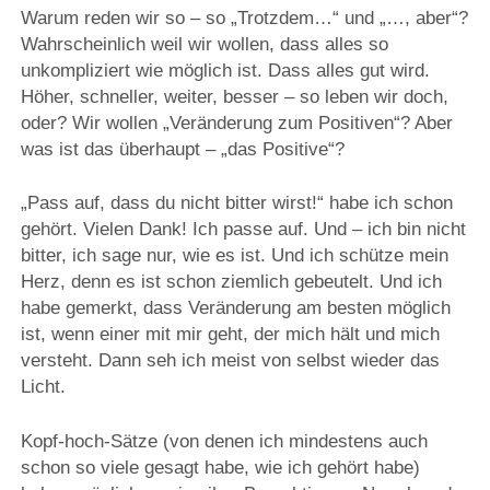
Warum reden wir so – so „Trotzdem…“ und „…, aber“?
Wahrscheinlich weil wir wollen, dass alles so
unkompliziert wie möglich ist. Dass alles gut wird.
Höher, schneller, weiter, besser – so leben wir doch,
oder? Wir wollen „Veränderung zum Positiven“? Aber
was ist das überhaupt – „das Positive“?
„Pass auf, dass du nicht bitter wirst!“ habe ich schon
gehört. Vielen Dank! Ich passe auf. Und – ich bin nicht
bitter, ich sage nur, wie es ist. Und ich schütze mein
Herz, denn es ist schon ziemlich gebeutelt. Und ich
habe gemerkt, dass Veränderung am besten möglich
ist, wenn einer mit mir geht, der mich hält und mich
versteht. Dann seh ich meist von selbst wieder das
Licht.
Kopf-hoch-Sätze (von denen ich mindestens auch
schon so viele gesagt habe, wie ich gehört habe)