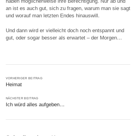
haben möglicherweise ihre Berechtigung. Nur ab und
an ist es auch gut, sich zu fragen, warum man sie sagt
und worauf man letzten Endes hinauswill.
Und dann wird er vielleicht doch noch entspannt und
gut, oder sogar besser als erwartet – der Morgen…
VORHERIGER BEITRAG
Heimat
NÄCHSTER BEITRAG
Ich würd alles aufgeben…