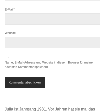
E-Mail*
Website
Name, E-Mail-Adresse und Website in diesem Browser für meinen
nächsten Kommentar speichern.
Julia ist Jahrgang 1981. Vor Jahren hat sie mal das