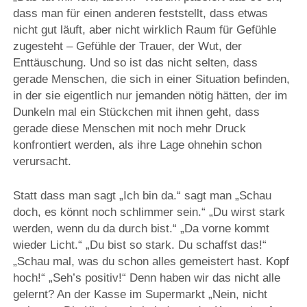
dass man für einen anderen feststellt, dass etwas
nicht gut läuft, aber nicht wirklich Raum für Gefühle
zugesteht – Gefühle der Trauer, der Wut, der
Enttäuschung. Und so ist das nicht selten, dass
gerade Menschen, die sich in einer Situation befinden,
in der sie eigentlich nur jemanden nötig hätten, der im
Dunkeln mal ein Stückchen mit ihnen geht, dass
gerade diese Menschen mit noch mehr Druck
konfrontiert werden, als ihre Lage ohnehin schon
verursacht.
Statt dass man sagt „Ich bin da.“ sagt man „Schau
doch, es könnt noch schlimmer sein.“ „Du wirst stark
werden, wenn du da durch bist.“ „Da vorne kommt
wieder Licht.“ „Du bist so stark. Du schaffst das!“
„Schau mal, was du schon alles gemeistert hast. Kopf
hoch!“ „Seh’s positiv!“ Denn haben wir das nicht alle
gelernt? An der Kasse im Supermarkt „Nein, nicht