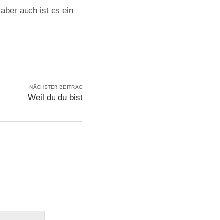
aber auch ist es ein
NÄCHSTER BEITRAG
Weil du du bist