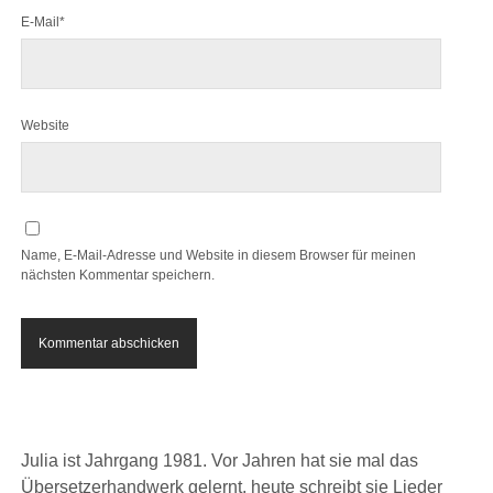
E-Mail*
Website
Name, E-Mail-Adresse und Website in diesem Browser für meinen
nächsten Kommentar speichern.
Julia ist Jahrgang 1981. Vor Jahren hat sie mal das
Übersetzerhandwerk gelernt, heute schreibt sie Lieder