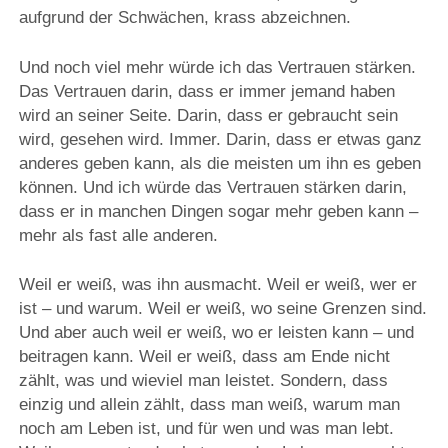
aufgrund der Schwächen, krass abzeichnen.
Und noch viel mehr würde ich das Vertrauen stärken.
Das Vertrauen darin, dass er immer jemand haben
wird an seiner Seite. Darin, dass er gebraucht sein
wird, gesehen wird. Immer. Darin, dass er etwas ganz
anderes geben kann, als die meisten um ihn es geben
können. Und ich würde das Vertrauen stärken darin,
dass er in manchen Dingen sogar mehr geben kann –
mehr als fast alle anderen.
Weil er weiß, was ihn ausmacht. Weil er weiß, wer er
ist – und warum. Weil er weiß, wo seine Grenzen sind.
Und aber auch weil er weiß, wo er leisten kann – und
beitragen kann. Weil er weiß, dass am Ende nicht
zählt, was und wieviel man leistet. Sondern, dass
einzig und allein zählt, dass man weiß, warum man
noch am Leben ist, und für wen und was man lebt.