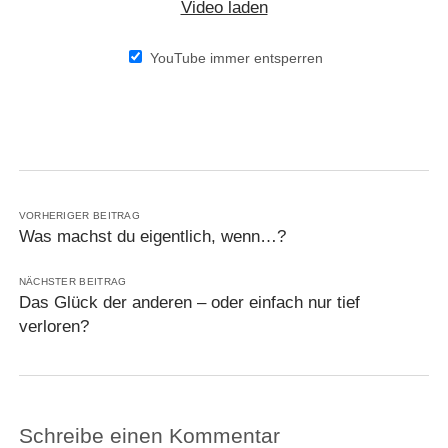
Video laden
YouTube immer entsperren
VORHERIGER BEITRAG
Was machst du eigentlich, wenn…?
NÄCHSTER BEITRAG
Das Glück der anderen – oder einfach nur tief
verloren?
Schreibe einen Kommentar