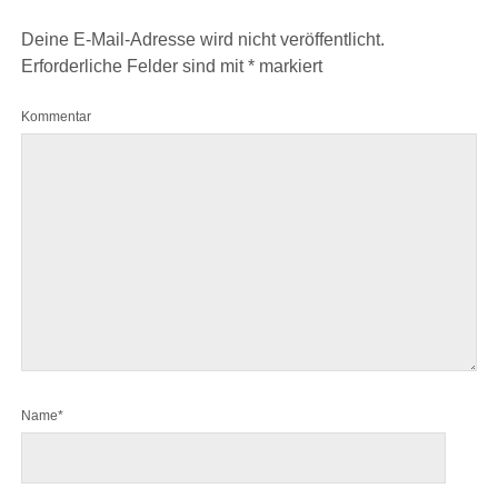
Deine E-Mail-Adresse wird nicht veröffentlicht.
Erforderliche Felder sind mit
*
markiert
Kommentar
Name*