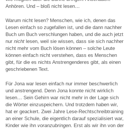
Anhören. Und – bloß nicht lesen…
Warum nicht lesen? Menschen, wie ich, denen das
Lesen einfach so zugefallen ist, und die dann nachher
Buch um Buch verschlungen haben, und die auch jetzt
nur
nicht
lesen, weil sie wissen, dass sie sich nachher
nicht mehr vom Buch lösen können – solche Leute
können einfach nicht verstehen, dass es Menschen
gibt, für die es nichts Anstrengenderes gibt, als einen
geschriebenen Text.
Für Jona war lesen einfach nur immer beschwerlich
und anstrengend. Denn Jona konnte nicht wirklich
lesen… Sein Gehirn war nicht mehr in der Lage sich
die Wörter einzuspeichern. Und trotzdem haben wir,
hat er geackert. Zwei Jahre Lese-Rechtschreibtraining
an einer Schule, die eigentlich darauf spezialisiert war,
Kinder wie ihn
voranzubringen
. Erst als wir ihn von der